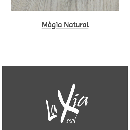
Màgia Natural