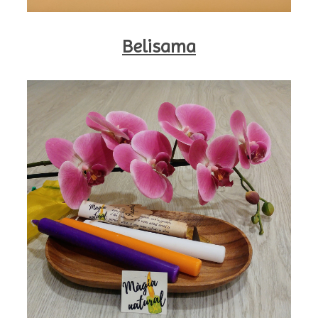
Belisama