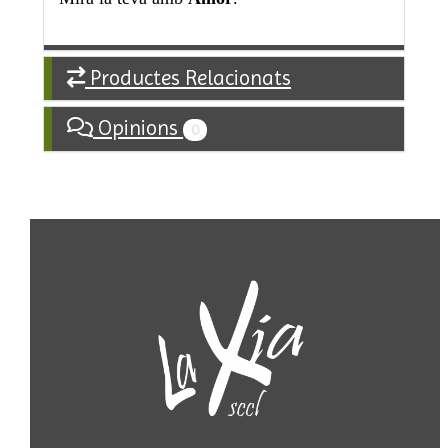
Productes Relacionats
Opinions
0